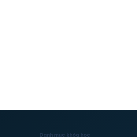
Danh mục khóa học