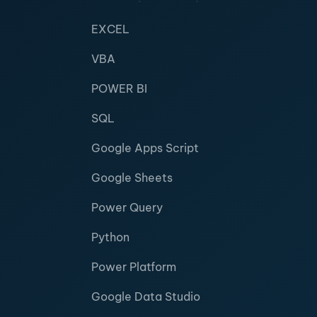
EXCEL
VBA
POWER BI
SQL
Google Apps Script
Google Sheets
Power Query
Python
Power Platform
Google Data Studio