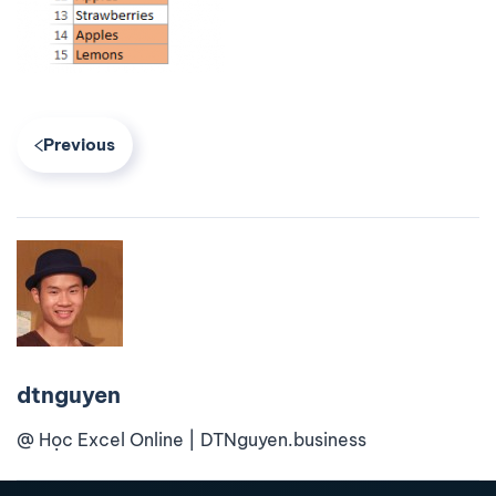
Previous
dtnguyen
@ Học Excel Online | DTNguyen.business