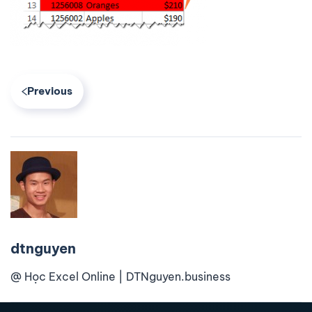
Previous
dtnguyen
@ Học Excel Online | DTNguyen.business