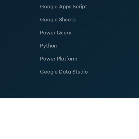
Google Apps Script
Google Sheets
Power Query
Python
Power Platform
Google Data Studio