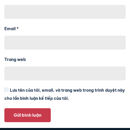
Email
*
Trang web
Lưu tên của tôi, email, và trang web trong trình duyệt này
cho lần bình luận kế tiếp của tôi.
Gửi bình luận