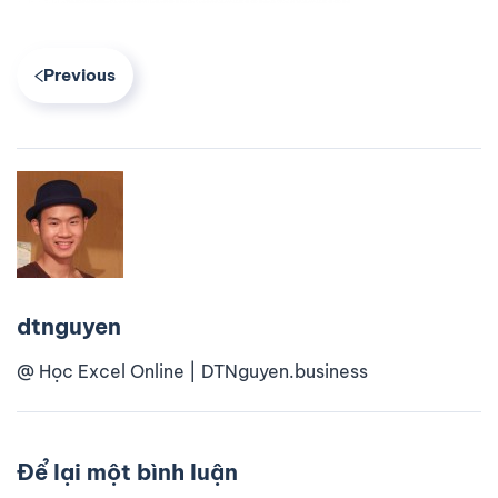
Previous
dtnguyen
@ Học Excel Online | DTNguyen.business
Để lại một bình luận