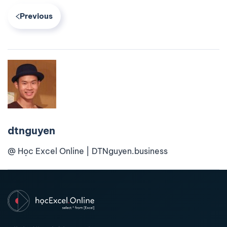
Previous
dtnguyen
@ Học Excel Online | DTNguyen.business