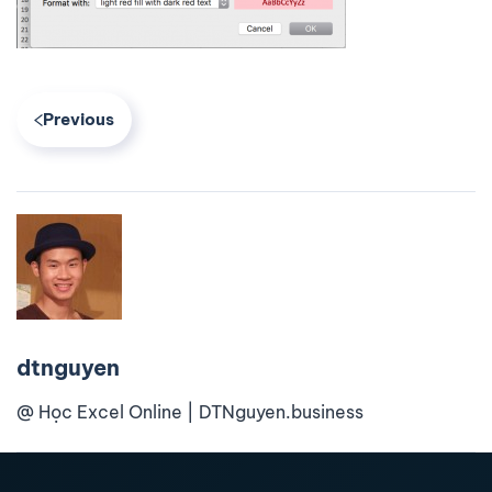
Previous
dtnguyen
@ Học Excel Online | DTNguyen.business