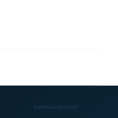
Danh mục khóa học