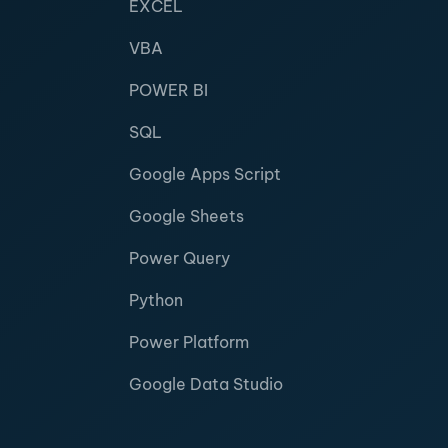
EXCEL
VBA
POWER BI
SQL
Google Apps Script
Google Sheets
Power Query
Python
Power Platform
Google Data Studio