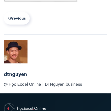
Previous
dtnguyen
@ Học Excel Online | DTNguyen.business