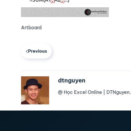
Artboard
Previous
dtnguyen
@ Học Excel Online | DTNguyen.