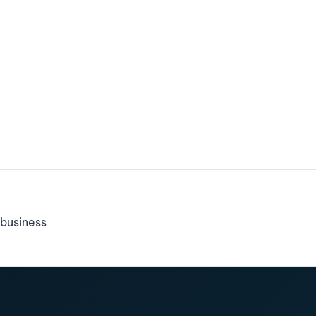
business