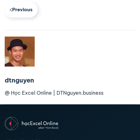
Previous
dtnguyen
@ Học Excel Online | DTNguyen.business