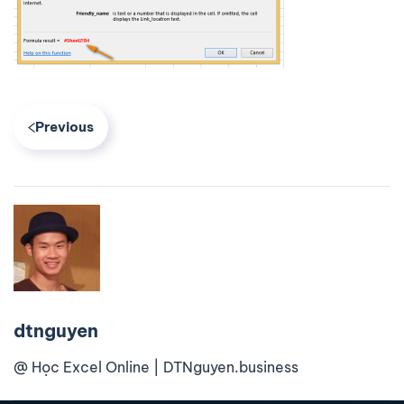
Previous
dtnguyen
@ Học Excel Online | DTNguyen.business