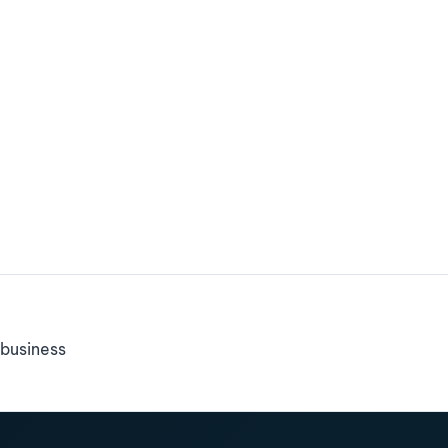
business