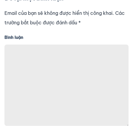
Email của bạn sẽ không được hiển thị công khai. Các
trường bắt buộc được đánh dấu
*
Bình luận