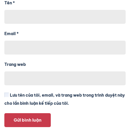
Tên
*
Email
*
Trang web
Lưu tên của tôi, email, và trang web trong trình duyệt này
cho lần bình luận kế tiếp của tôi.
Gửi bình luận