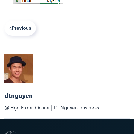
Previous
dtnguyen
@ Học Excel Online | DTNguyen.business