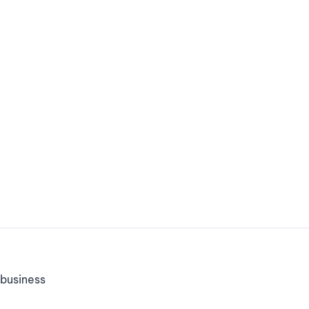
business