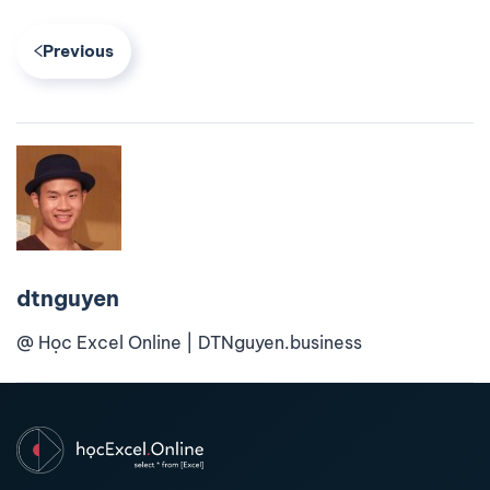
Previous
dtnguyen
@ Học Excel Online | DTNguyen.business