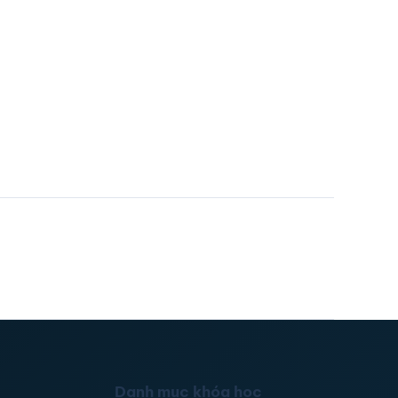
Danh mục khóa học