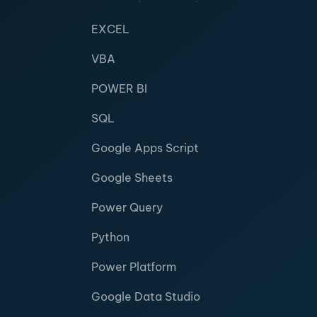
EXCEL
VBA
POWER BI
SQL
Google Apps Script
Google Sheets
Power Query
Python
Power Platform
Google Data Studio