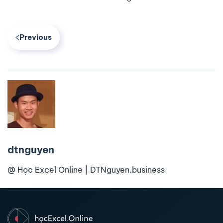
Previous
dtnguyen
@ Học Excel Online | DTNguyen.business