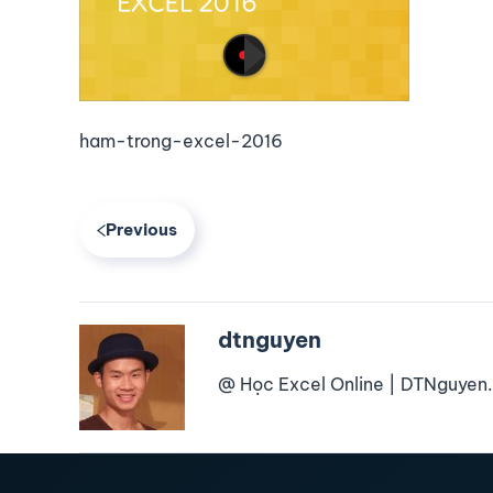
ham-trong-excel-2016
Previous
dtnguyen
@ Học Excel Online | DTNguyen.