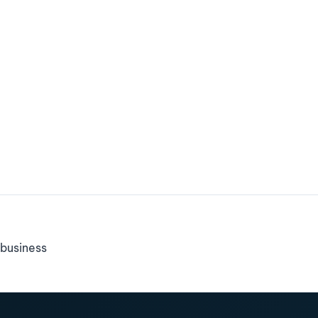
business