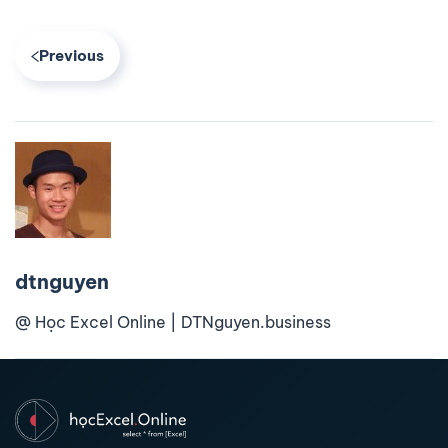
Previous
dtnguyen
@ Học Excel Online | DTNguyen.business