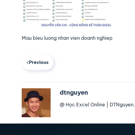
Mau bieu luong nhan vien doanh nghiep
Previous
dtnguyen
@ Học Excel Online | DTNguyen.