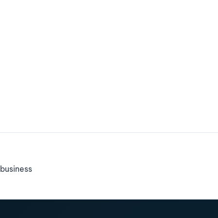
business