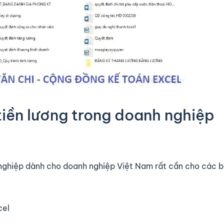
tiền lương trong doanh nghiệp
 nghiệp dành cho doanh nghiệp Việt Nam rất cần cho các 
cel