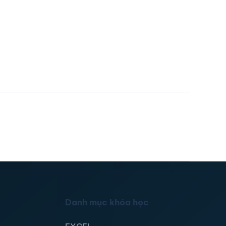
Danh mục khóa học