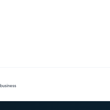
business