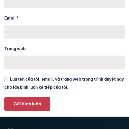
Email
*
Trang web
Lưu tên của tôi, email, và trang web trong trình duyệt này
cho lần bình luận kế tiếp của tôi.
Gửi bình luận