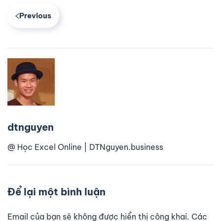
Previous
dtnguyen
@ Học Excel Online | DTNguyen.business
Để lại một bình luận
Email của bạn sẽ không được hiển thị công khai. Các