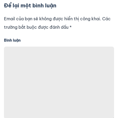
Để lại một bình luận
Email của bạn sẽ không được hiển thị công khai. Các
trường bắt buộc được đánh dấu
*
Bình luận