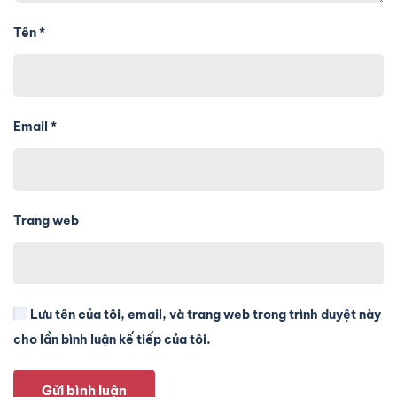
Tên
*
Email
*
Trang web
Lưu tên của tôi, email, và trang web trong trình duyệt này
cho lần bình luận kế tiếp của tôi.
Gửi bình luận