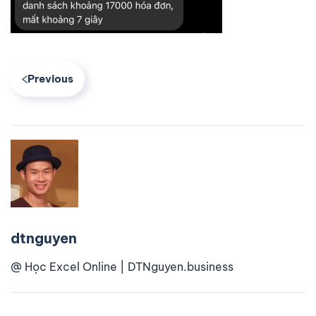
Previous
dtnguyen
@ Học Excel Online | DTNguyen.business