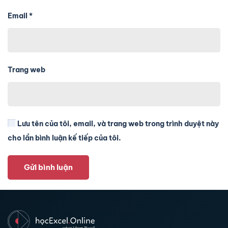
Email
*
Trang web
Lưu tên của tôi, email, và trang web trong trình duyệt này
cho lần bình luận kế tiếp của tôi.
Gửi bình luận