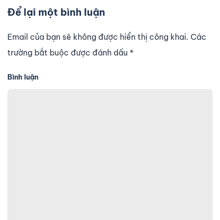
Để lại một bình luận
Email của bạn sẽ không được hiển thị công khai. Các
trường bắt buộc được đánh dấu
*
Bình luận