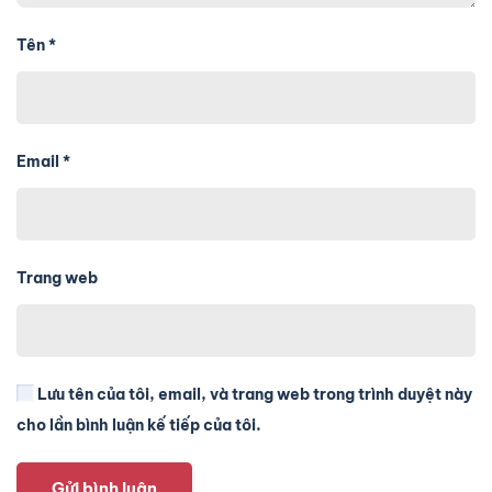
Tên
*
Email
*
Trang web
Lưu tên của tôi, email, và trang web trong trình duyệt này
cho lần bình luận kế tiếp của tôi.
Gửi bình luận