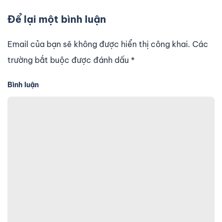
Để lại một bình luận
Email của bạn sẽ không được hiển thị công khai. Các
trường bắt buộc được đánh dấu
*
Bình luận