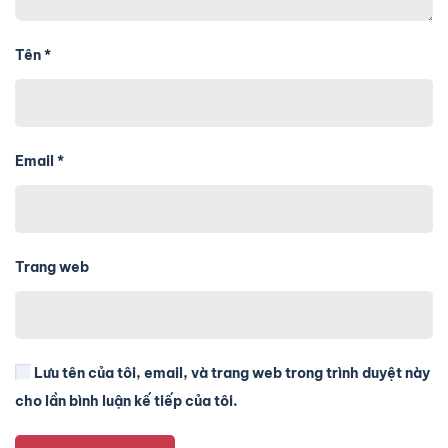
Tên
*
Email
*
Trang web
Lưu tên của tôi, email, và trang web trong trình duyệt này
cho lần bình luận kế tiếp của tôi.