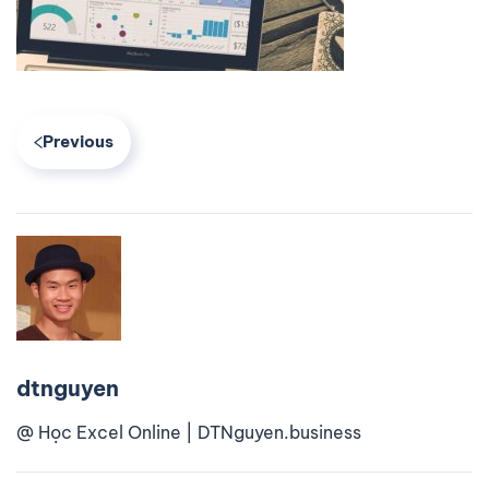
Previous
dtnguyen
@ Học Excel Online | DTNguyen.business