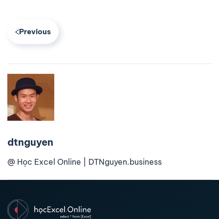
Previous
dtnguyen
@ Học Excel Online | DTNguyen.business