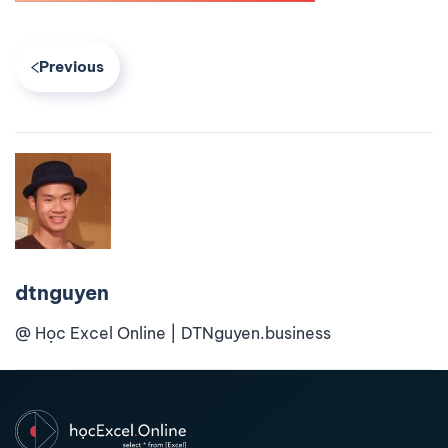
Previous
dtnguyen
@ Học Excel Online | DTNguyen.business