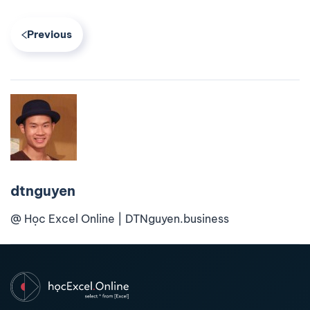
Previous
dtnguyen
@ Học Excel Online | DTNguyen.business