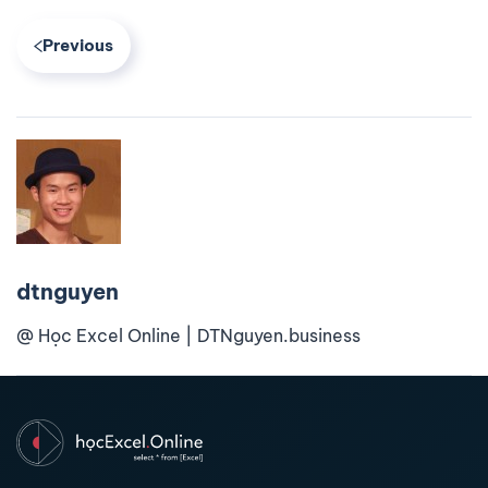
Previous
dtnguyen
@ Học Excel Online | DTNguyen.business