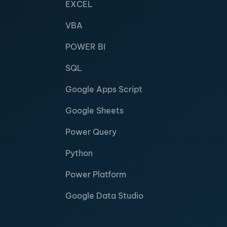
EXCEL
VBA
POWER BI
SQL
Google Apps Script
Google Sheets
Power Query
Python
Power Platform
Google Data Studio