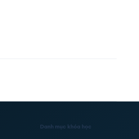
Danh mục khóa học