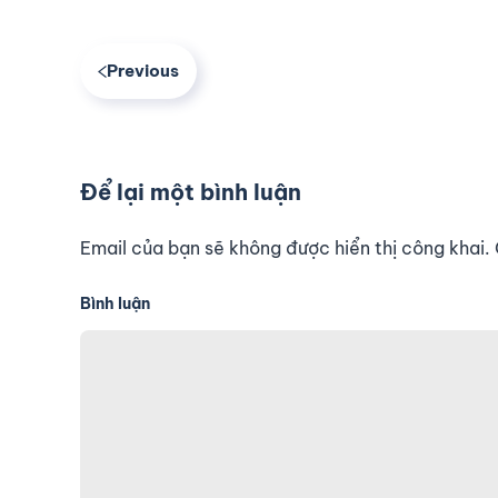
Previous
Để lại một bình luận
Email của bạn sẽ không được hiển thị công khai
Bình luận