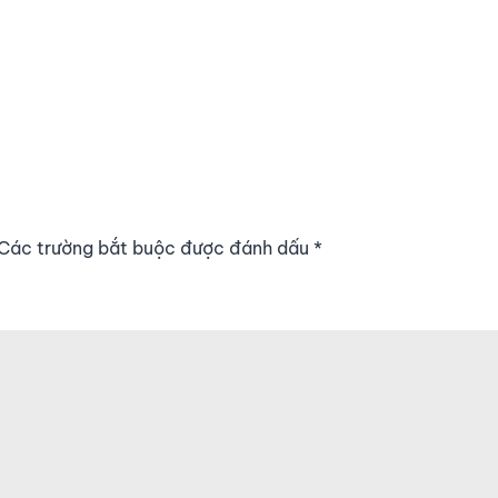
. Các trường bắt buộc được đánh dấu
*