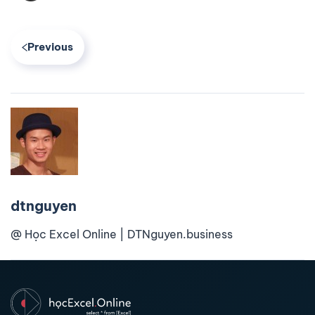
Previous
dtnguyen
@ Học Excel Online | DTNguyen.business