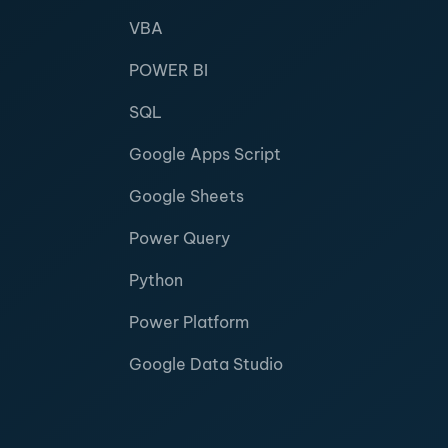
VBA
POWER BI
SQL
Google Apps Script
Google Sheets
Power Query
Python
Power Platform
Google Data Studio