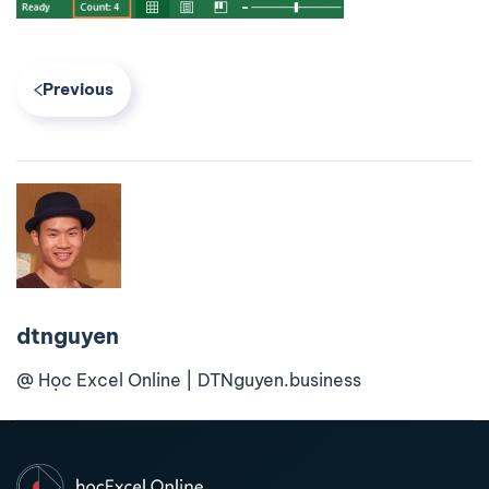
Previous
dtnguyen
@ Học Excel Online | DTNguyen.business