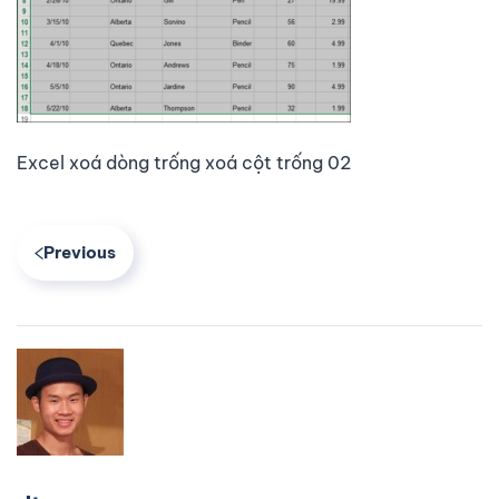
Excel xoá dòng trống xoá cột trống 02
Previous