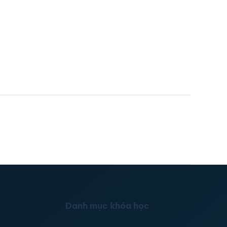
Danh mục khóa học