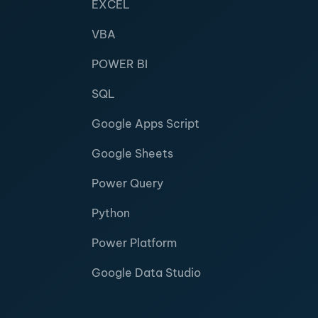
EXCEL
VBA
POWER BI
SQL
Google Apps Script
Google Sheets
Power Query
Python
Power Platform
Google Data Studio