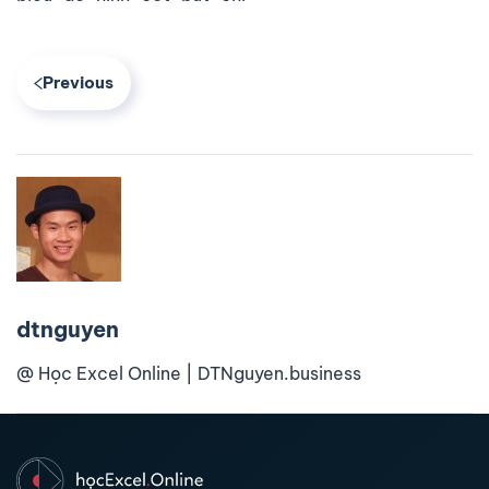
Previous
dtnguyen
@ Học Excel Online | DTNguyen.business