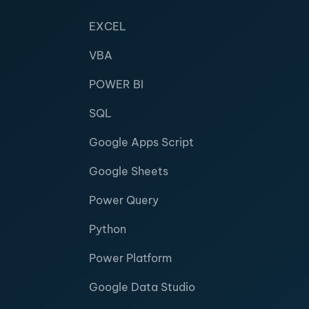
EXCEL
VBA
POWER BI
SQL
Google Apps Script
Google Sheets
Power Query
Python
Power Platform
Google Data Studio