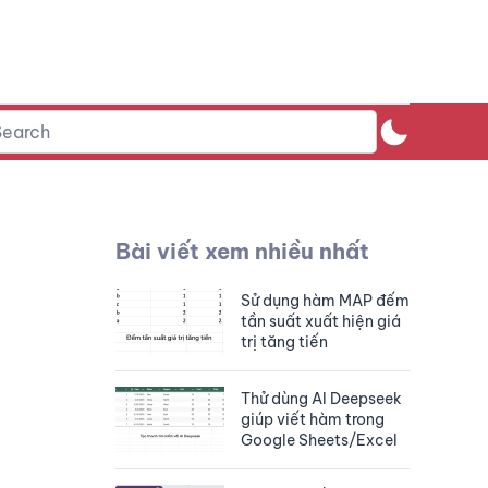
Bài viết xem nhiều nhất
Sử dụng hàm MAP đếm
tần suất xuất hiện giá
trị tăng tiến
Thử dùng AI Deepseek
giúp viết hàm trong
Google Sheets/Excel