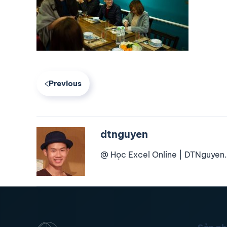
Previous
dtnguyen
@ Học Excel Online | DTNguyen.