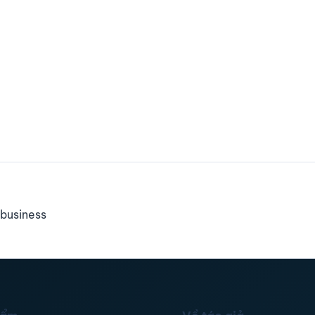
business