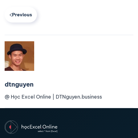
Previous
dtnguyen
@ Học Excel Online | DTNguyen.business