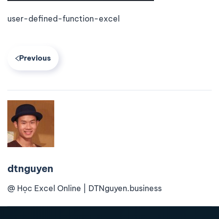
user-defined-function-excel
Previous
dtnguyen
@ Học Excel Online | DTNguyen.business