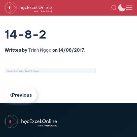
14-8-2
Written by
Trinh Ngọc
on
14/08/2017
.
Previous