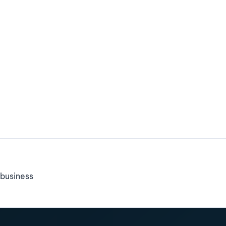
business