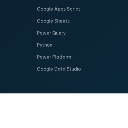
Google Apps Script
Google Sheets
Power Query
Python
Power Platform
Google Data Studio