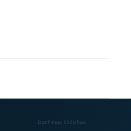
Danh mục khóa học