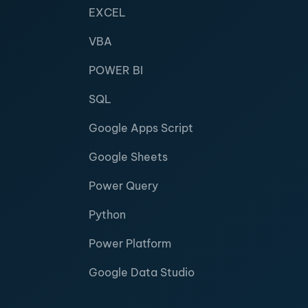
EXCEL
VBA
POWER BI
SQL
Google Apps Script
Google Sheets
Power Query
Python
Power Platform
Google Data Studio